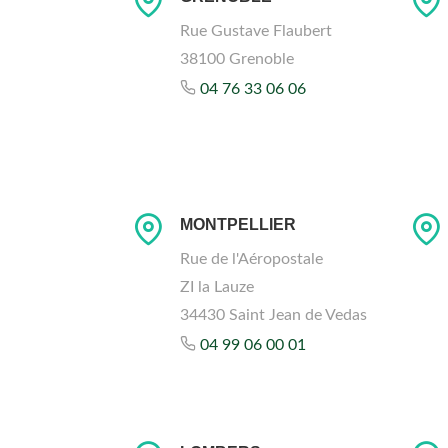
Rue Gustave Flaubert
38100 Grenoble
04 76 33 06 06
MONTPELLIER
Rue de l'Aéropostale
ZI la Lauze
34430 Saint Jean de Vedas
04 99 06 00 01