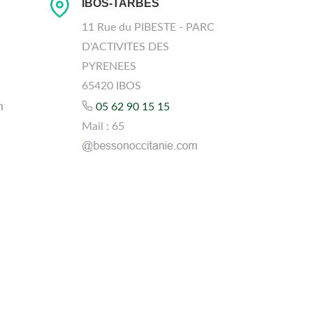
IBOS-TARBES
11 Rue du PIBESTE - PARC
D'ACTIVITES DES
PYRENEES
65420 IBOS
05 62 90 15 15
Mail : 65