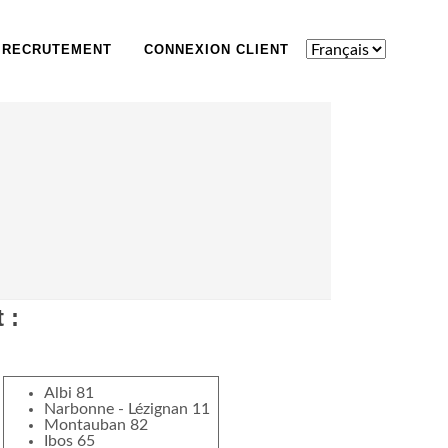
 RECRUTEMENT
CONNEXION CLIENT
 :
Albi 81
Narbonne - Lézignan 11
Montauban 82
Ibos 65